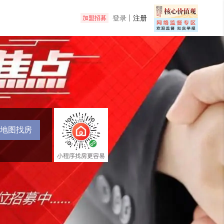
登录
注册
加盟招募
地图找房