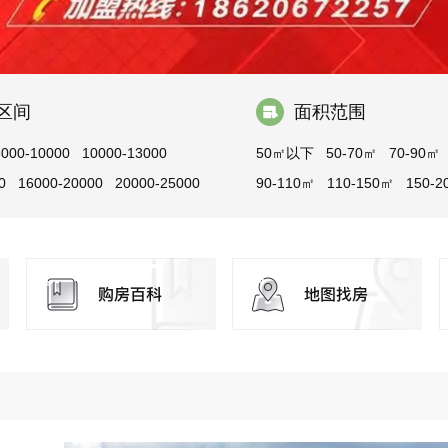
区间
面积范围
8000-10000
10000-13000
50㎡以下
50-70㎡
70-90㎡
0
16000-20000
20000-25000
90-110㎡
110-150㎡
150-2
0
30000以上
200-300㎡
300㎡以上