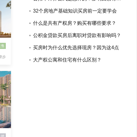
些？
32个房地产基础知识买房前一定要学会
什么是共有产权房？购买有哪些要求？
公积金贷款买房后离职对贷款有影响吗？
在售
买房时为什么优先选择现房？因为这4点
寮步
大产权公寓和住宅有什么区别？
售罄