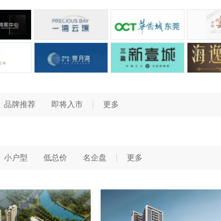
品牌推荐
即将入市
更多
小户型
低总价
名企盘
更多