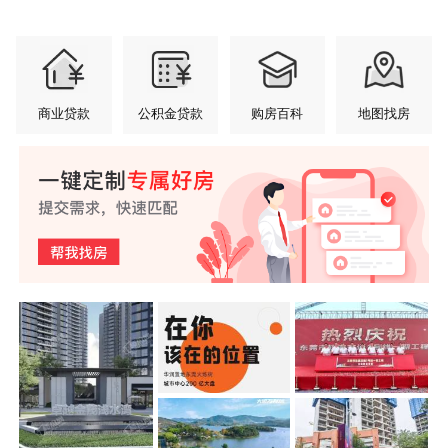
商业贷款
公积金贷款
购房百科
地图找房