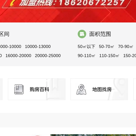
区间
面积范围
8000-10000
10000-13000
50㎡以下
50-70㎡
70-90㎡
0
16000-20000
20000-25000
90-110㎡
110-150㎡
150-2
0
30000以上
200-300㎡
300㎡以上