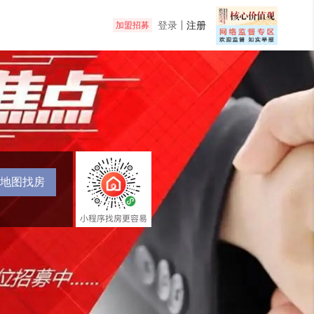
登录
注册
加盟招募
地图找房