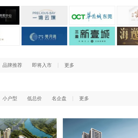
品牌推荐
即将入市
更多
小户型
低总价
名企盘
更多