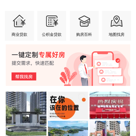
商业贷款
公积金贷款
购房百科
地图找房