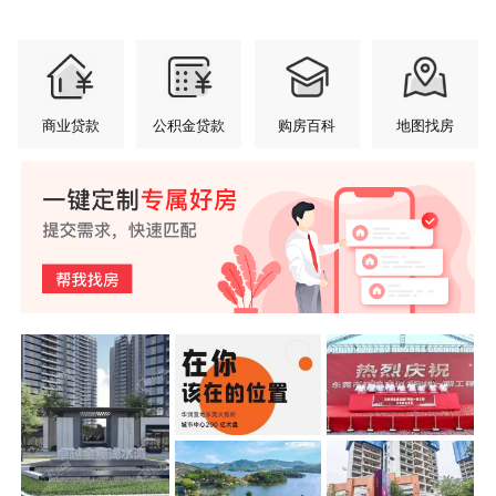
商业贷款
公积金贷款
购房百科
地图找房