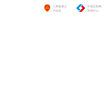
工商备案公
中国互联网
示信息
举报中心