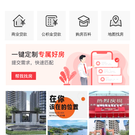
商业贷款
公积金贷款
购房百科
地图找房