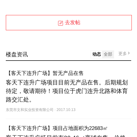
去发帖
更多
楼盘资讯
动态
全部
【客天下连升广场】暂无产品在售
客天下连升广场项目目前无产品在售。后期规划
待定，敬请期待！项目位于虎门连升北路和体育
路交汇处。
东莞市文和实业投资有限公司
·
2017.10.13
【客天下连升广场】项目占地面积为22683㎡