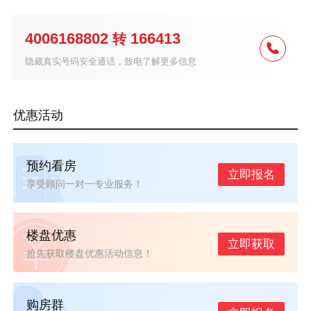
4006168802
166413
转
隐藏真实号码安全通话，致电了解更多信息
优惠活动
预约看房
立即报名
享受顾问一对一专业服务！
楼盘优惠
立即获取
抢先获取楼盘优惠活动信息！
购房群