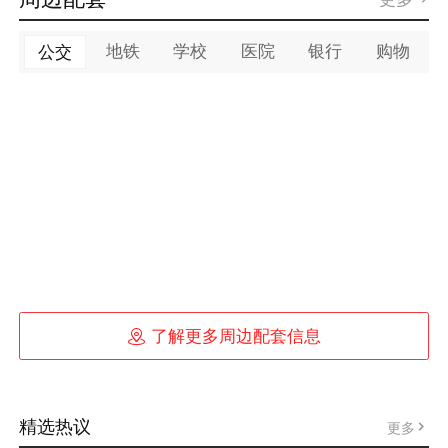
地铁
学校
医院
银行
购物
公交

了解更多周边配套信息
精选热议
更多