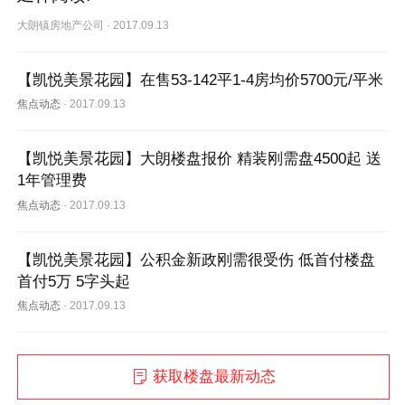
大朗镇房地产公司
·
2017.09.13
【凯悦美景花园】在售53-142平1-4房均价5700元/平米
焦点动态
·
2017.09.13
【凯悦美景花园】大朗楼盘报价 精装刚需盘4500起 送
1年管理费
焦点动态
·
2017.09.13
【凯悦美景花园】公积金新政刚需很受伤 低首付楼盘
首付5万 5字头起
焦点动态
·
2017.09.13
获取楼盘最新动态