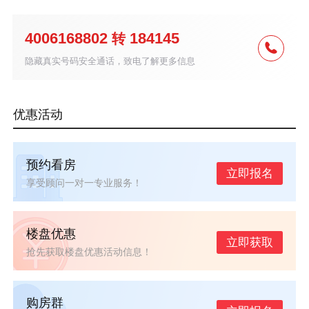
4006168802
184145
转
隐藏真实号码安全通话，致电了解更多信息
优惠活动
预约看房
立即报名
享受顾问一对一专业服务！
楼盘优惠
立即获取
抢先获取楼盘优惠活动信息！
购房群