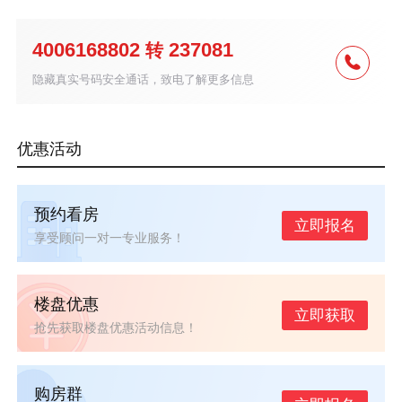
4006168802
237081
转
隐藏真实号码安全通话，致电了解更多信息
优惠活动
预约看房
立即报名
享受顾问一对一专业服务！
楼盘优惠
立即获取
抢先获取楼盘优惠活动信息！
购房群