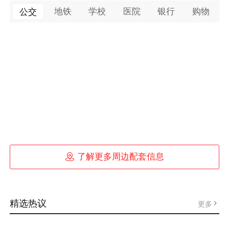
地铁
学校
医院
银行
购物
公交

了解更多周边配套信息
精选热议
更多