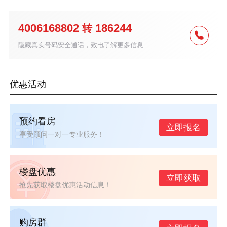
4006168802
186244
转
隐藏真实号码安全通话，致电了解更多信息
优惠活动
预约看房
立即报名
享受顾问一对一专业服务！
楼盘优惠
立即获取
抢先获取楼盘优惠活动信息！
购房群