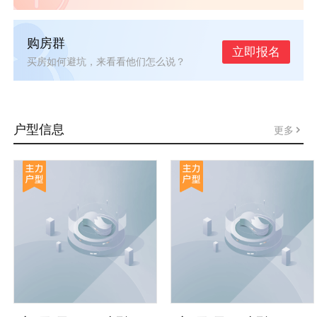
购房群
立即报名
买房如何避坑，来看看他们怎么说？
户型信息
更多