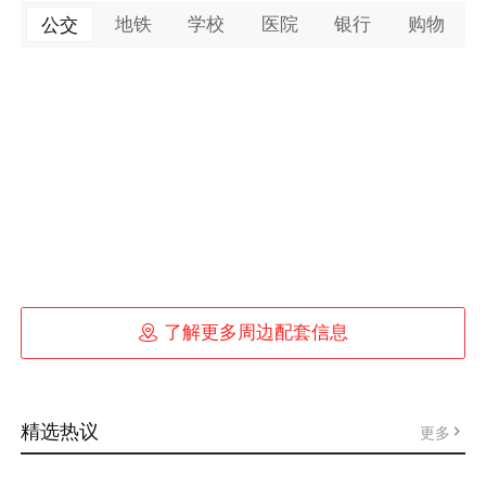
地铁
学校
医院
银行
购物
公交

了解更多周边配套信息
精选热议
更多