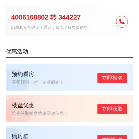
4006168802
344227
转
隐藏真实号码安全通话，致电了解更多信息
优惠活动
预约看房
立即报名
享受顾问一对一专业服务！
楼盘优惠
立即获取
抢先获取楼盘优惠活动信息！
购房群