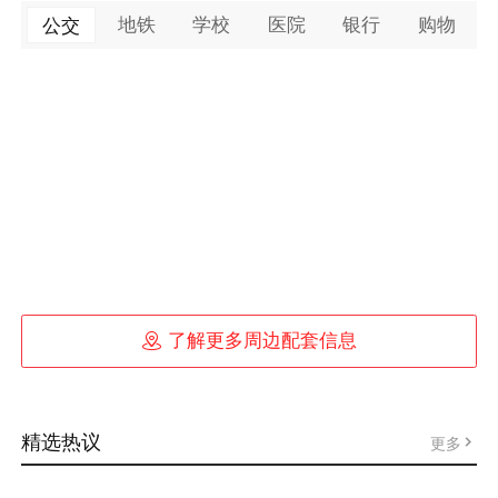
地铁
学校
医院
银行
购物
公交

了解更多周边配套信息
精选热议
更多