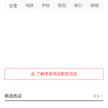
地铁
学校
医院
银行
购物
公交

了解更多周边配套信息
精选热议
更多