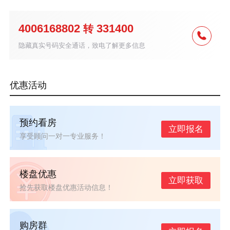
4006168802
331400
转
隐藏真实号码安全通话，致电了解更多信息
优惠活动
预约看房
立即报名
享受顾问一对一专业服务！
楼盘优惠
立即获取
抢先获取楼盘优惠活动信息！
购房群