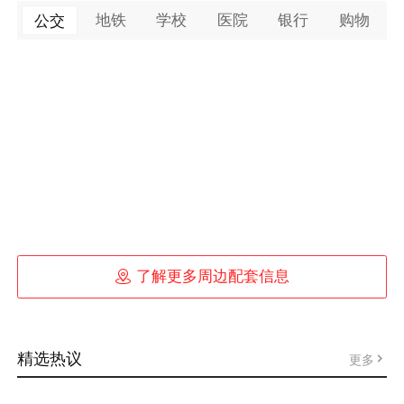
地铁
学校
医院
银行
购物
公交

了解更多周边配套信息
精选热议
更多