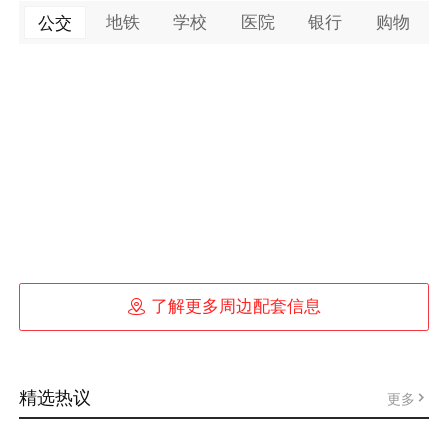
地铁
学校
医院
银行
购物
公交

了解更多周边配套信息
精选热议
更多