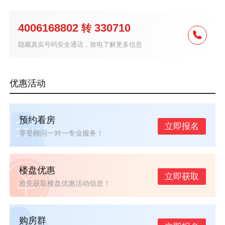
4006168802
330710
转
隐藏真实号码安全通话，致电了解更多信息
优惠活动
预约看房
立即报名
享受顾问一对一专业服务！
楼盘优惠
立即获取
抢先获取楼盘优惠活动信息！
购房群