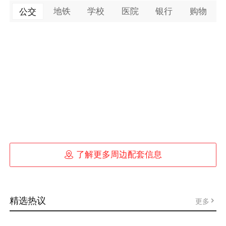
地铁
学校
医院
银行
购物
公交

了解更多周边配套信息
精选热议
更多