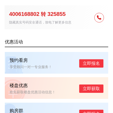
4006168802
325855
转
隐藏真实号码安全通话，致电了解更多信息
优惠活动
预约看房
立即报名
享受顾问一对一专业服务！
楼盘优惠
立即获取
抢先获取楼盘优惠活动信息！
购房群