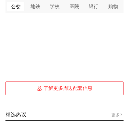
地铁
学校
医院
银行
购物
公交

了解更多周边配套信息
精选热议
更多